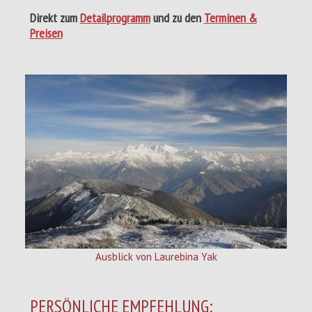
Direkt zum
Detailprogramm
und zu den
Terminen &
Preisen
Ausblick von Laurebina Yak
PERSÖNLICHE EMPFEHLUNG: