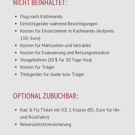
NICHT BEINHALTET:
Flug nach Kathmandu
Eintrittsgelder während Besichtigungen
Kosten für Einzelzimmer in Kathmandu (Aufpreis
130,- Euro)
Kosten für Mahlzeiten und Getränke
Kosten für Evakuierung und Rettungseinsätze
Visagebühren (50 $ für 30 Tage Visa)
Kosten für Träger
Trinkgelder für Guide bzw. Träger
OPTIONAL ZUBUCHBAR:
Rail & Fly Ticket mit ICE 2. Klasse (85,- Euro für Hin-
und Rückfahrt)
Reiserücktrittversicherung