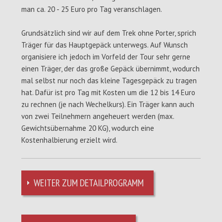
man ca. 20 - 25 Euro pro Tag veranschlagen.
Grundsätzlich sind wir auf dem Trek ohne Porter, sprich
Träger für das Hauptgepäck unterwegs. Auf Wunsch
organisiere ich jedoch im Vorfeld der Tour sehr gerne
einen Träger, der das große Gepäck übernimmt, wodurch
mal selbst nur noch das kleine Tagesgepäck zu tragen
hat. Dafür ist pro Tag mit Kosten um die 12 bis 14 Euro
zu rechnen (je nach Wechelkurs). Ein Träger kann auch
von zwei Teilnehmern angeheuert werden (max.
Gewichtsübernahme 20 KG), wodurch eine
Kostenhalbierung erzielt wird.
WEITER ZUM DETAILPROGRAMM