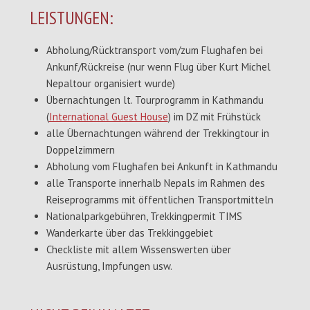
LEISTUNGEN:
Abholung/Rücktransport vom/zum Flughafen bei
Ankunf/Rückreise (nur wenn Flug über Kurt Michel
Nepaltour organisiert wurde)
Übernachtungen lt. Tourprogramm in Kathmandu
(
International Guest House
) im DZ mit Frühstück
alle Übernachtungen während der Trekkingtour in
Doppelzimmern
Abholung vom Flughafen bei Ankunft in Kathmandu
alle Transporte innerhalb Nepals im Rahmen des
Reiseprogramms mit öffentlichen Transportmitteln
Nationalparkgebühren, Trekkingpermit TIMS
Wanderkarte über das Trekkinggebiet
Checkliste mit allem Wissenswerten über
Ausrüstung, Impfungen usw.